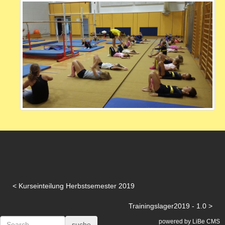
Kurseinteilung Herbstsemester 2019
Trainingslager2019 - 1.0
powered by LiBe CMS