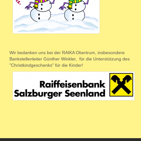
Wir bedanken uns bei der RAIKA Obertrum, insbesondere
Bankstellenleiter Günther Winkler, für die Unterstützung des
"Christkindgeschenks" für die Kinder!