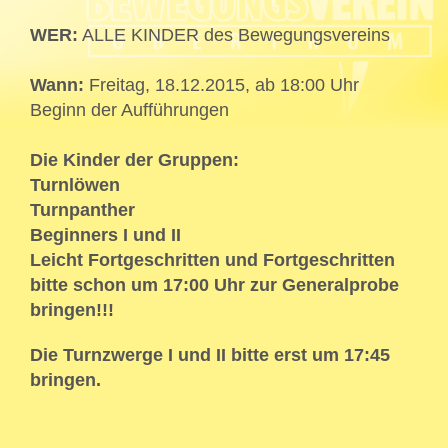
WER:
ALLE KINDER des Bewegungsvereins
Wann:
Freitag, 18.12.2015, ab 18:00 Uhr
Beginn der Aufführungen
Die Kinder der Gruppen:
Turnlöwen
Turnpanther
Beginners I und II
Leicht Fortgeschritten und Fortgeschritten
bitte schon um 17:00 Uhr zur Generalprobe
bringen!!!
Die Turnzwerge I und II bitte erst um 17:45
bringen.