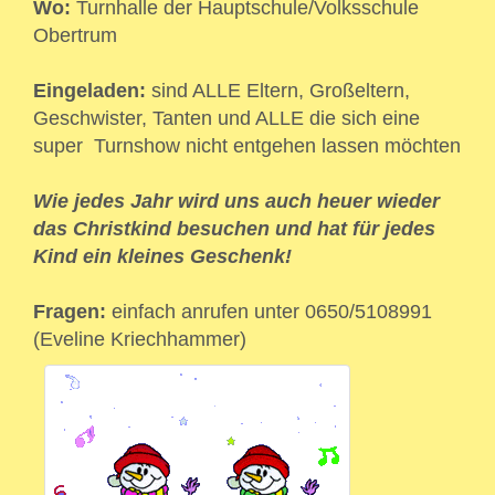
Wo:
Turnhalle der Hauptschule/Volksschule
Obertrum
Eingeladen:
sind ALLE Eltern, Großeltern,
Geschwister, Tanten und ALLE die sich eine
super Turnshow nicht entgehen lassen möchten
Wie jedes Jahr wird uns auch heuer wieder
das Christkind besuchen und hat für jedes
Kind ein kleines Geschenk!
Fragen:
einfach anrufen unter 0650/5108991
(Eveline Kriechhammer)