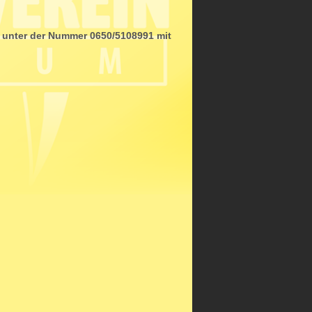
MS unter der Nummer 0650/5108991 mit