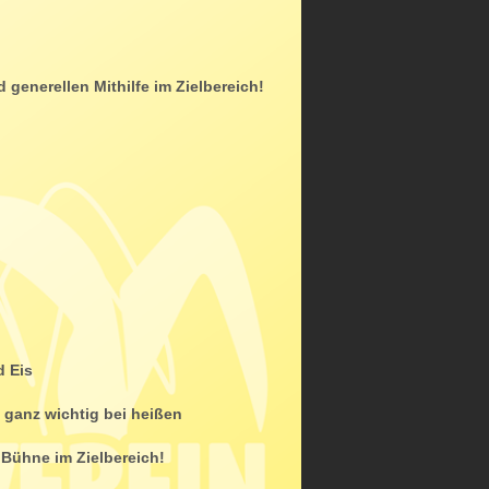
generellen Mithilfe im Zielbereich!
d Eis
, ganz wichtig bei heißen
 Bühne im Zielbereich!