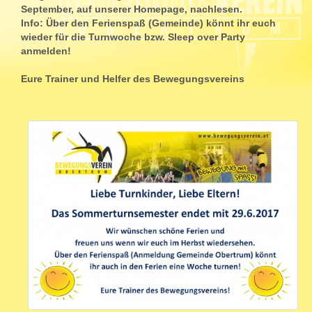
September, auf unserer Homepage, nachlesen.
Info: Über den Ferienspaß (Gemeinde) könnt ihr euch
wieder für die Turnwoche bzw. Sleep over Party
anmelden!
Eure Trainer und Helfer des Bewegungsvereins