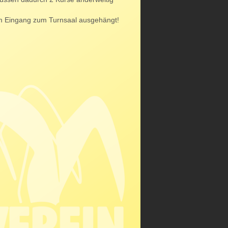
m Eingang zum Turnsaal ausgehängt!