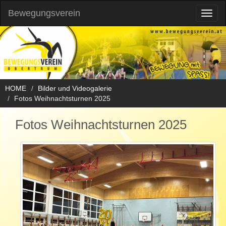
Bewegungsverein
Toggl
naviga
HOME
Bilder und Videogalerie
Fotos Weihnachtsturnen 2025
Fotos Weihnachtsturnen 2025