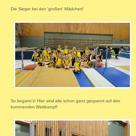
Die Sieger bei den 'großen' Mädchen!
So begann's! Hier sind alle schon ganz gespannt auf den
kommenden Wettkampf!