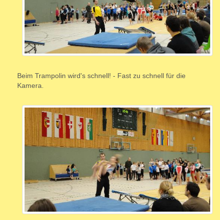
Beim Trampolin wird's schnell! - Fast zu schnell für die
Kamera.