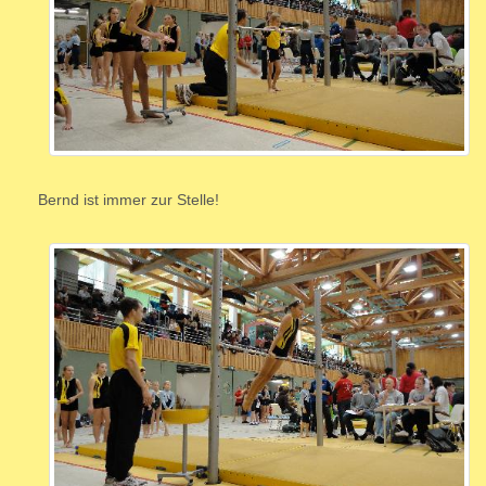
Bernd ist immer zur Stelle!