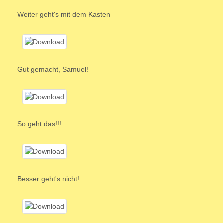
Weiter geht's mit dem Kasten!
Gut gemacht, Samuel!
So geht das!!!
Besser geht's nicht!