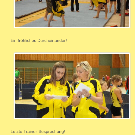
Ein fröhliches Durcheinander!
Letzte Trainer-Besprechung!