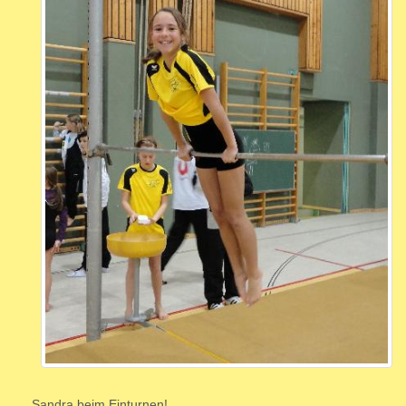
Sandra beim Einturnen!