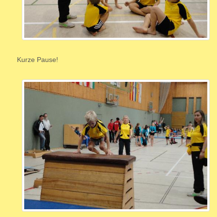
Kurze Pause!