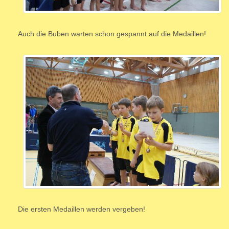
Auch die Buben warten schon gespannt auf die Medaillen!
Die ersten Medaillen werden vergeben!