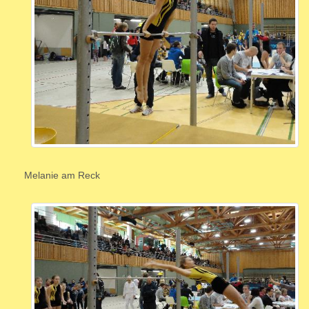
Melanie am Reck