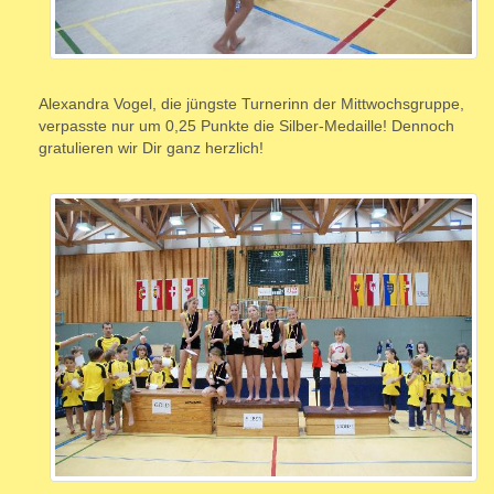
Alexandra Vogel, die jüngste Turnerinn der Mittwochsgruppe,
verpasste nur um 0,25 Punkte die Silber-Medaille! Dennoch
gratulieren wir Dir ganz herzlich!