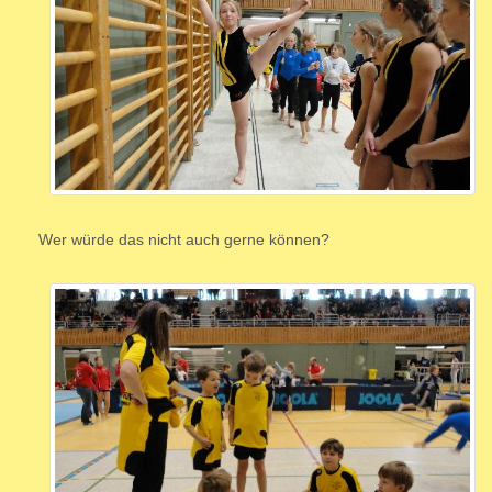
Wer würde das nicht auch gerne können?