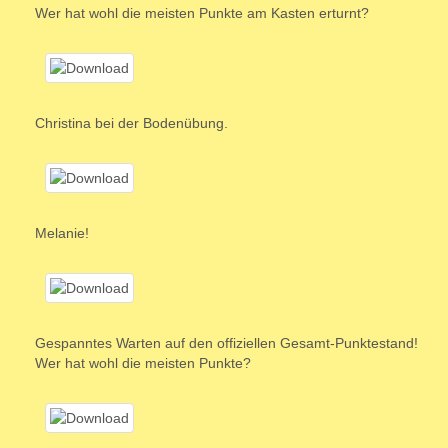
Wer hat wohl die meisten Punkte am Kasten erturnt?
Christina bei der Bodenübung.
Melanie!
Gespanntes Warten auf den offiziellen Gesamt-Punktestand!
Wer hat wohl die meisten Punkte?