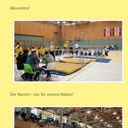
Alexandra!
Der Barren - nur für unsere Buben!