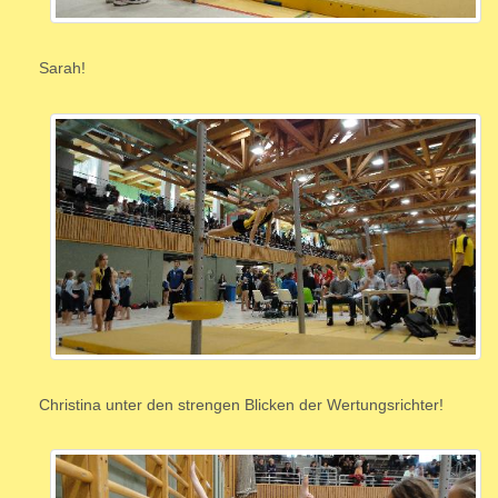
Sarah!
Christina unter den strengen Blicken der Wertungsrichter!