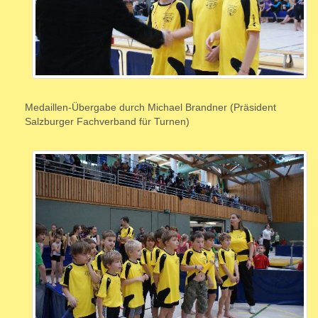
Medaillen-Übergabe durch Michael Brandner (Präsident
Salzburger Fachverband für Turnen)