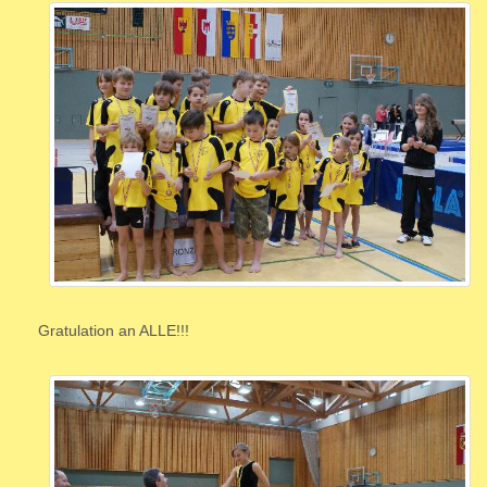
Gratulation an ALLE!!!