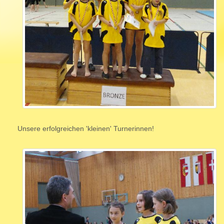
Unsere erfolgreichen 'kleinen' Turnerinnen!