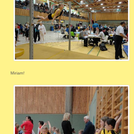
Miriam!