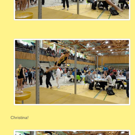
Christina!