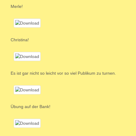
Merle!
Christina!
Es ist gar nicht so leicht vor so viel Publikum zu turnen.
Übung auf der Bank!