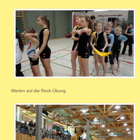
Warten auf die Reck-Übung