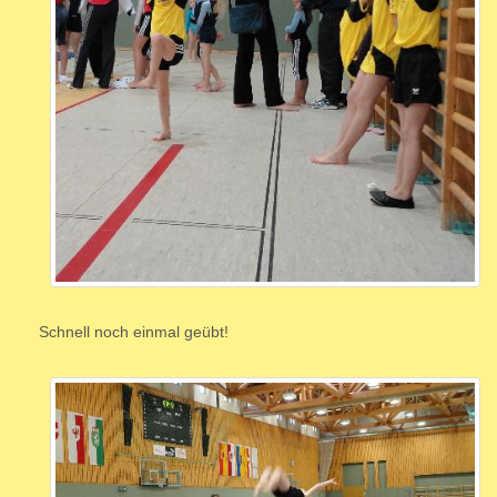
Schnell noch einmal geübt!